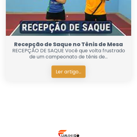
Recepção de Saque no Tênis de Mesa
RECEPÇÃO DE SAQUE Você que volta frustrado
de um campeonato de tênis de...
Ler artigo...