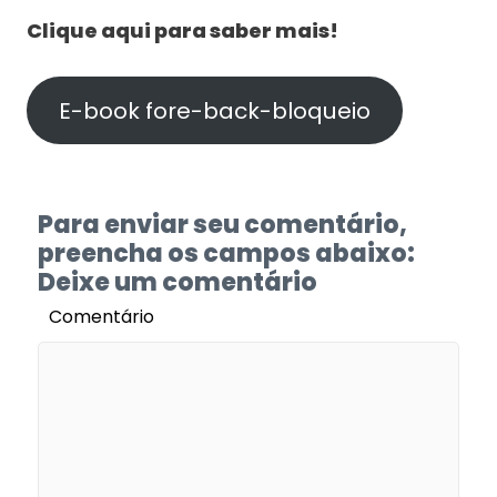
Clique aqui para saber mais!
E-book fore-back-bloqueio
Para enviar seu comentário,
preencha os campos abaixo:
Deixe um comentário
Comentário