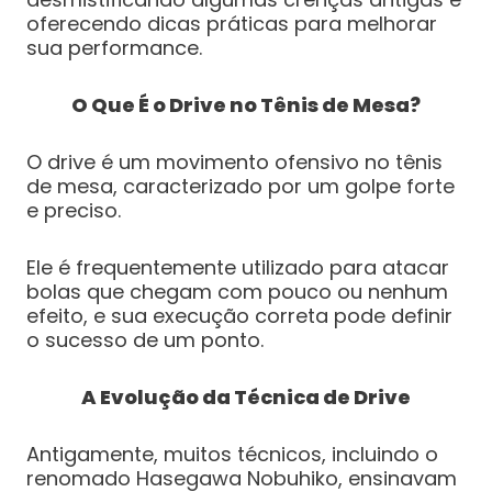
oferecendo dicas práticas para melhorar
sua performance.
O Que É o Drive no Tênis de Mesa?
O drive é um movimento ofensivo no tênis
de mesa, caracterizado por um golpe forte
e preciso.
Ele é frequentemente utilizado para atacar
bolas que chegam com pouco ou nenhum
efeito, e sua execução correta pode definir
o sucesso de um ponto.
A Evolução da Técnica de Drive
Antigamente, muitos técnicos, incluindo o
renomado Hasegawa Nobuhiko, ensinavam