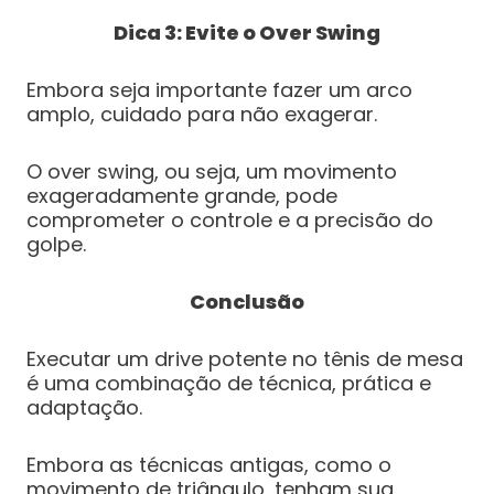
Dica 3: Evite o Over Swing
Embora seja importante fazer um arco
amplo, cuidado para não exagerar.
O over swing, ou seja, um movimento
exageradamente grande, pode
comprometer o controle e a precisão do
golpe.
Conclusão
Executar um drive potente no tênis de mesa
é uma combinação de técnica, prática e
adaptação.
Embora as técnicas antigas, como o
movimento de triângulo, tenham sua