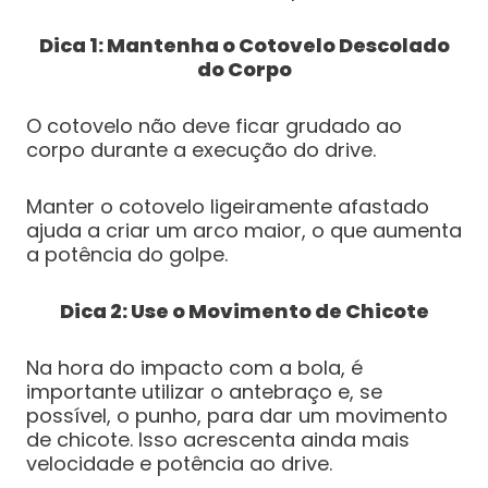
Dica 1: Mantenha o Cotovelo Descolado
do Corpo
O cotovelo não deve ficar grudado ao
corpo durante a execução do drive.
Manter o cotovelo ligeiramente afastado
ajuda a criar um arco maior, o que aumenta
a potência do golpe.
Dica 2: Use o Movimento de Chicote
Na hora do impacto com a bola, é
importante utilizar o antebraço e, se
possível, o punho, para dar um movimento
de chicote. Isso acrescenta ainda mais
velocidade e potência ao drive.