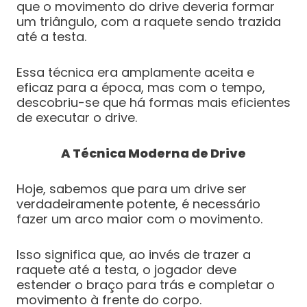
que o movimento do drive deveria formar
um triângulo, com a raquete sendo trazida
até a testa.
Essa técnica era amplamente aceita e
eficaz para a época, mas com o tempo,
descobriu-se que há formas mais eficientes
de executar o drive.
A Técnica Moderna de Drive
Hoje, sabemos que para um drive ser
verdadeiramente potente, é necessário
fazer um arco maior com o movimento.
Isso significa que, ao invés de trazer a
raquete até a testa, o jogador deve
estender o braço para trás e completar o
movimento à frente do corpo.