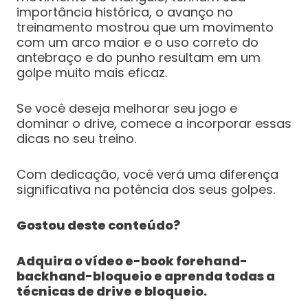
importância histórica, o avanço no
treinamento mostrou que um movimento
com um arco maior e o uso correto do
antebraço e do punho resultam em um
golpe muito mais eficaz.
Se você deseja melhorar seu jogo e
dominar o drive, comece a incorporar essas
dicas no seu treino.
Com dedicação, você verá uma diferença
significativa na potência dos seus golpes.
Gostou deste conteúdo?
Adquira o vídeo e-book forehand-
backhand-bloqueio e aprenda todas a
técnicas de drive e bloqueio.