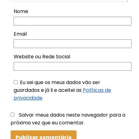
Nome
Email
Website ou Rede Social
Eu sei que os meus dados vão ser
guardados e já li e aceitei as
Políticas de
privacidade
Salvar meus dados neste navegador para a
próxima vez que eu comentar.