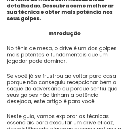
detalhadas. Descubra como melhorar
sua técnica e obter mais potência nos
seus golpes.
Introdução
No tênis de mesa, o drive é um dos golpes
mais potentes e fundamentais que um
jogador pode dominar.
Se você já se frustrou ao voltar para casa
porque não conseguiu recepcionar bem o
saque do adversário ou porque sentiu que
seus golpes não tinham a potência
desejada, este artigo é para você.
Neste guia, vamos explorar as técnicas
essenciais para executar um drive eficaz,
desmistificando algumas crenças antigas e