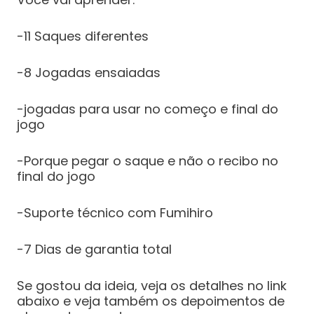
-11 Saques diferentes
-8 Jogadas ensaiadas
-jogadas para usar no começo e final do
jogo
-Porque pegar o saque e não o recibo no
final do jogo
-Suporte técnico com Fumihiro
-7 Dias de garantia total
Se gostou da ideia, veja os detalhes no link
abaixo e veja também os depoimentos de