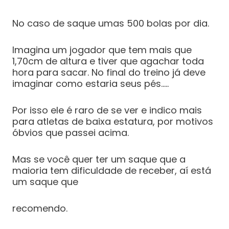
No caso de saque umas 500 bolas por dia.
Imagina um jogador que tem mais que
1,70cm de altura e tiver que agachar toda
hora para sacar. No final do treino já deve
imaginar como estaria seus pés…..
Por isso ele é raro de se ver e indico mais
para atletas de baixa estatura, por motivos
óbvios que passei acima.
Mas se você quer ter um saque que a
maioria tem dificuldade de receber, aí está
um saque que
recomendo.