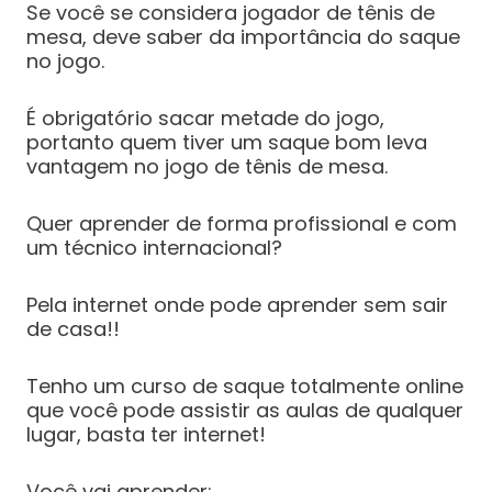
Se você se considera jogador de tênis de
mesa, deve saber da importância do saque
no jogo.
É obrigatório sacar metade do jogo,
portanto quem tiver um saque bom leva
vantagem no jogo de tênis de mesa.
Quer aprender de forma profissional e com
um técnico internacional?
Pela internet onde pode aprender sem sair
de casa!!
Tenho um curso de saque totalmente online
que você pode assistir as aulas de qualquer
lugar, basta ter internet!
Você vai aprender: