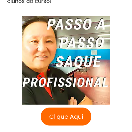
alunos do curso!
Clique Aqui