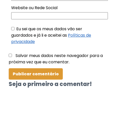
Website ou Rede Social
Eu sei que os meus dados vão ser
guardados e já li e aceitei as
Políticas de
privacidade
Salvar meus dados neste navegador para a
próxima vez que eu comentar.
Seja o primeiro a comentar!