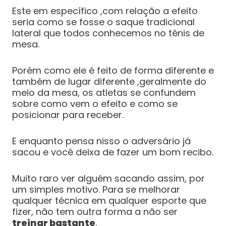
Este em específico ,com relação a efeito
seria como se fosse o saque tradicional
lateral que todos conhecemos no tênis de
mesa.
Porém como ele é feito de forma diferente e
também de lugar diferente ,geralmente do
meio da mesa, os atletas se confundem
sobre como vem o efeito e como se
posicionar para receber.
E enquanto pensa nisso o adversário já
sacou e você deixa de fazer um bom recibo.
Muito raro ver alguém sacando assim, por
um simples motivo. Para se melhorar
qualquer técnica em qualquer esporte que
fizer, não tem outra forma a não ser
treinar bastante
.