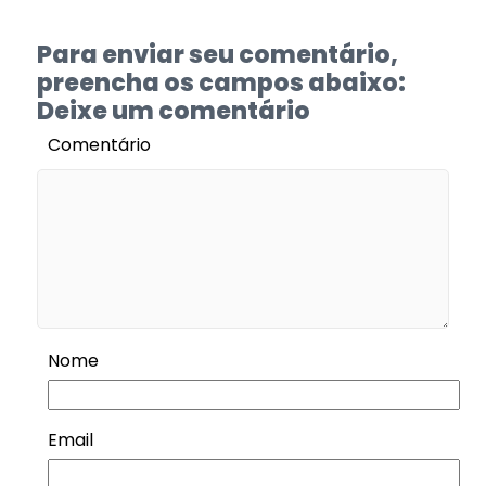
Para enviar seu comentário,
preencha os campos abaixo:
Deixe um comentário
Comentário
Nome
Email